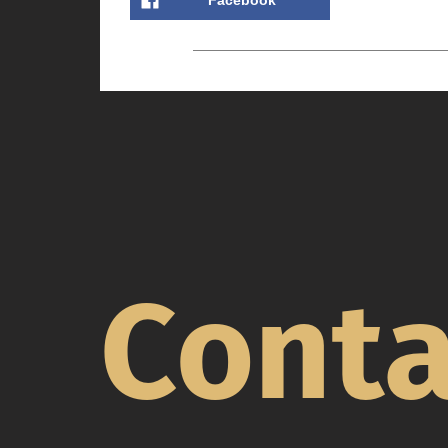
Facebook
Conta