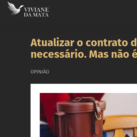
Atualizar o contrato 
necessário. Mas não é
OPINIÃO