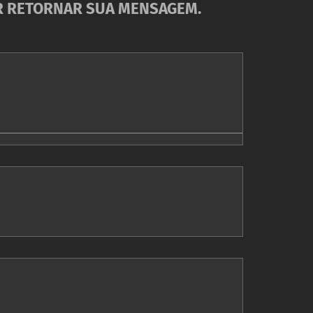
ER RETORNAR SUA MENSAGEM.