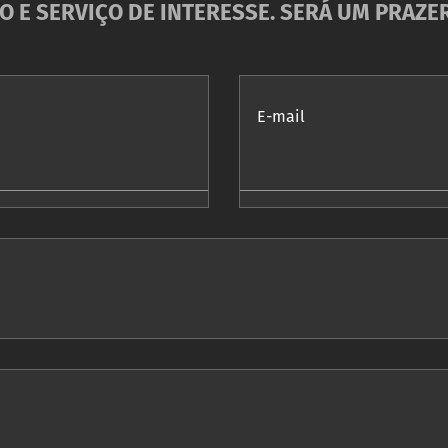
 E SERVIÇO DE INTERESSE. SERÁ UM PRAZ
E-mail