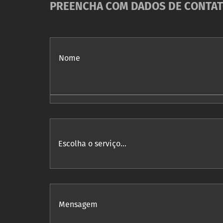
PREENCHA COM DADOS DE CONTATO
Nome
Mensagem