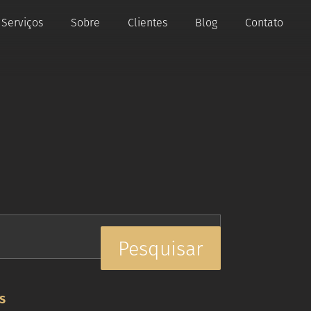
Serviços
Sobre
Clientes
Blog
Contato
 POR:
S