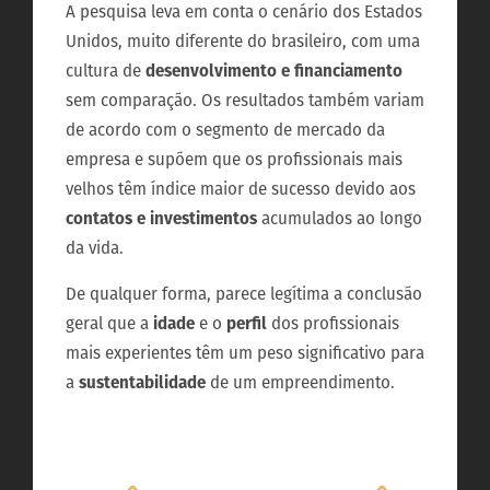
A pesquisa leva em conta o cenário dos Estados
Unidos, muito diferente do brasileiro, com uma
cultura de
desenvolvimento e financiamento
sem comparação. Os resultados também variam
de acordo com o segmento de mercado da
empresa e supõem que os profissionais mais
velhos têm índice maior de sucesso devido aos
contatos e investimentos
acumulados ao longo
da vida.
De qualquer forma, parece legítima a conclusão
geral que a
idade
e o
perfil
dos profissionais
mais experientes têm um peso significativo para
a
sustentabilidade
de um empreendimento.