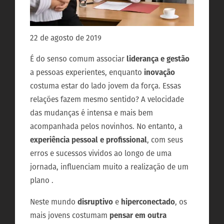
22 de agosto de 2019
É do senso comum associar
liderança e gestão
a pessoas experientes, enquanto
inovação
costuma estar do lado jovem da força. Essas
relações fazem mesmo sentido? A velocidade
das mudanças é intensa e mais bem
acompanhada pelos novinhos. No entanto, a
experiência pessoal e profissional
, com seus
erros e sucessos vividos ao longo de uma
jornada, influenciam muito a realização de um
plano .
Neste mundo
disruptivo
e
hiperconectado
, os
mais jovens costumam
pensar em outra