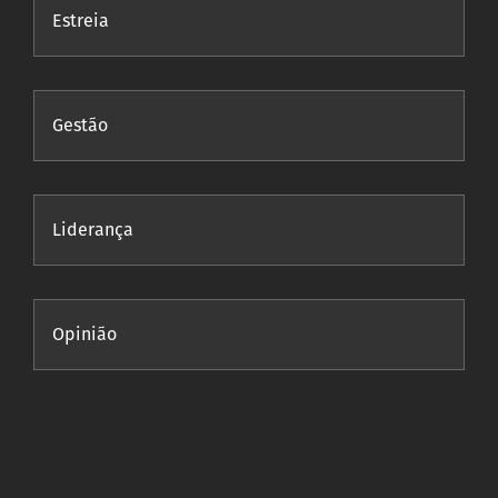
Estreia
Gestão
Liderança
Opinião