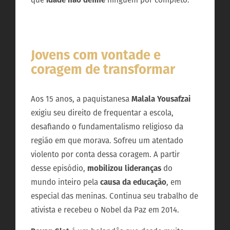
Jovens com vontade e
coragem de transformar
Aos 15 anos, a paquistanesa
Malala Yousafzai
exigiu seu direito de frequentar a escola,
desafiando o fundamentalismo religioso da
região em que morava. Sofreu um atentado
violento por conta dessa coragem. A partir
desse episódio,
mobilizou lideranças
do
mundo inteiro pela
causa da educação
, em
especial das meninas. Continua seu trabalho de
ativista e recebeu o Nobel da Paz em 2014.