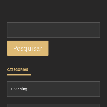
PESQUISAR POR:
CATEGORIAS
Coaching