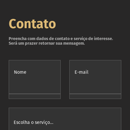
Contato
Preencha com dados de contato e serviço de interesse.
Será um prazer retornar sua mensagem.
Nome
E-mail