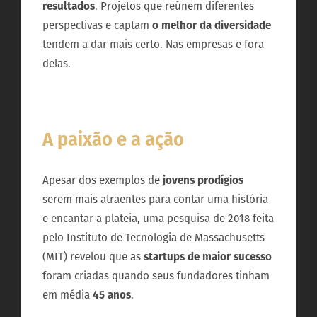
resultados
. Projetos que reúnem diferentes
perspectivas e captam
o melhor da diversidade
tendem a dar mais certo. Nas empresas e fora
delas.
A paixão e a ação
Apesar dos exemplos de
jovens prodígios
serem mais atraentes para contar uma história
e encantar a plateia, uma pesquisa de 2018 feita
pelo Instituto de Tecnologia de Massachusetts
(MIT) revelou que as
startups de maior sucesso
foram criadas quando seus fundadores tinham
em média
45 anos
.