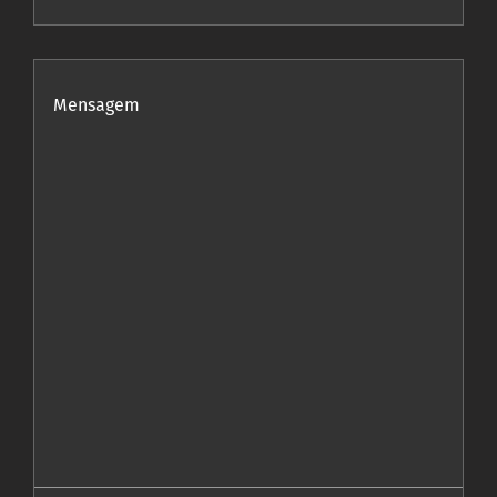
Mensagem