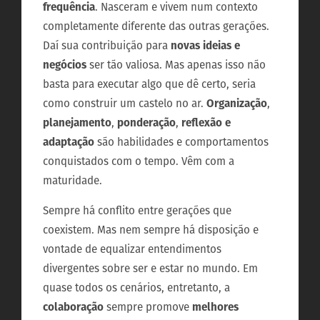
frequência
. Nasceram e vivem num contexto
completamente diferente das outras gerações.
Daí sua contribuição para
novas ideias e
negócios
ser tão valiosa. Mas apenas isso não
basta para executar algo que dê certo, seria
como construir um castelo no ar.
Organização
,
planejamento
,
ponderação
,
reflexão e
adaptação
são habilidades e comportamentos
conquistados com o tempo. Vêm com a
maturidade.
Sempre há conflito entre gerações que
coexistem. Mas nem sempre há disposição e
vontade de equalizar entendimentos
divergentes sobre ser e estar no mundo. Em
quase todos os cenários, entretanto, a
colaboração
sempre promove
melhores